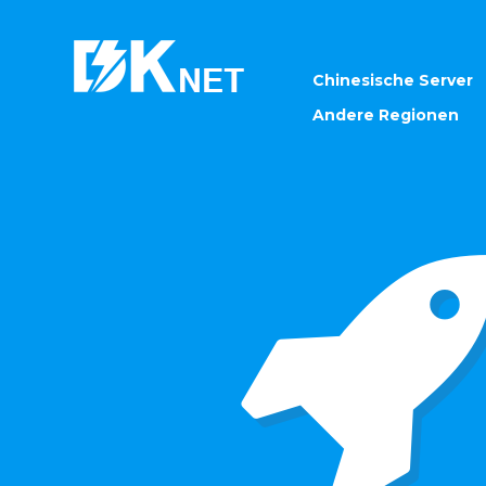
Chinesische Server
Andere Regionen