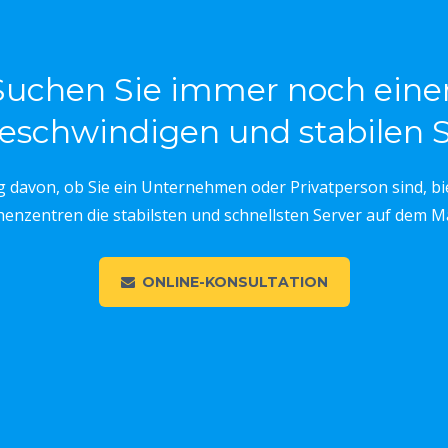
Suchen Sie immer noch eine
eschwindigen und stabilen S
davon, ob Sie ein Unternehmen oder Privatperson sind, bi
enzentren die stabilsten und schnellsten Server auf dem M
ONLINE-KONSULTATION