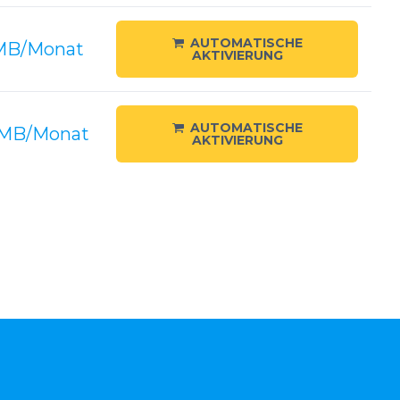
AUTOMATISCHE
B/Monat
AKTIVIERUNG
AUTOMATISCHE
MB/Monat
AKTIVIERUNG